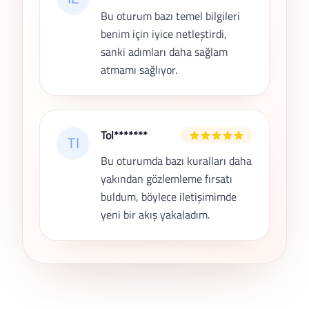
Bu oturum bazı temel bilgileri
benim için iyice netleştirdi,
sanki adımları daha sağlam
atmamı sağlıyor.
Tol*******
Bu oturumda bazı kuralları daha
yakından gözlemleme fırsatı
buldum, böylece iletişimimde
yeni bir akış yakaladım.