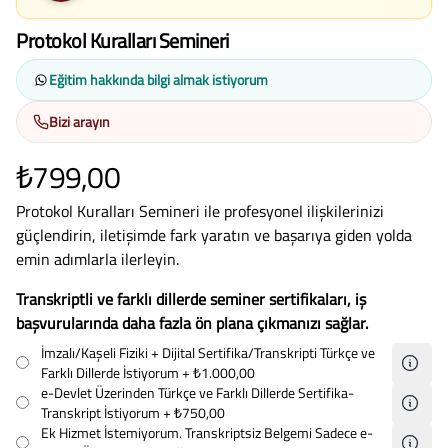
Protokol Kuralları Semineri
Eğitim hakkında bilgi almak istiyorum
Bizi arayın
₺799,00
Protokol Kuralları Semineri ile profesyonel ilişkilerinizi
güçlendirin, iletişimde fark yaratın ve başarıya giden yolda
emin adımlarla ilerleyin.
Transkriptli ve farklı dillerde seminer sertifikaları, iş
başvurularında daha fazla ön plana çıkmanızı sağlar.
İmzalı/Kaşeli Fiziki + Dijital Sertifika/Transkripti Türkçe ve
Farklı Dillerde İstiyorum
+ ₺1.000,00
e-Devlet Üzerinden Türkçe ve Farklı Dillerde Sertifika-
Transkript İstiyorum
+ ₺750,00
Ek Hizmet İstemiyorum. Transkriptsiz Belgemi Sadece e-