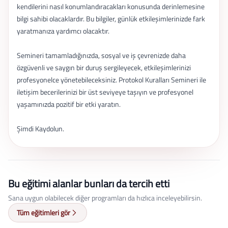
kendilerini nasıl konumlandıracakları konusunda derinlemesine
bilgi sahibi olacaklardır. Bu bilgiler, günlük etkileşimlerinizde fark
yaratmanıza yardımcı olacaktır.
Semineri tamamladığınızda, sosyal ve iş çevrenizde daha
özgüvenli ve saygın bir duruş sergileyecek, etkileşimlerinizi
profesyonelce yönetebileceksiniz. Protokol Kuralları Semineri ile
iletişim becerilerinizi bir üst seviyeye taşıyın ve profesyonel
yaşamınızda pozitif bir etki yaratın.
Şimdi Kaydolun.
Bu eğitimi alanlar bunları da tercih etti
Sana uygun olabilecek diğer programları da hızlıca inceleyebilirsin.
Tüm eğitimleri gör