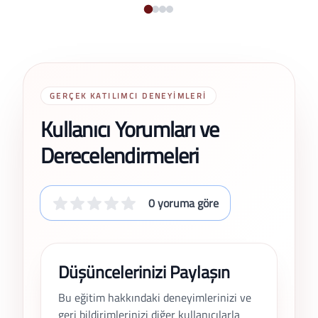
GERÇEK KATILIMCI DENEYIMLERI
Kullanıcı Yorumları ve
Derecelendirmeleri
0 yoruma göre
Düşüncelerinizi Paylaşın
Bu eğitim hakkındaki deneyimlerinizi ve
geri bildirimlerinizi diğer kullanıcılarla