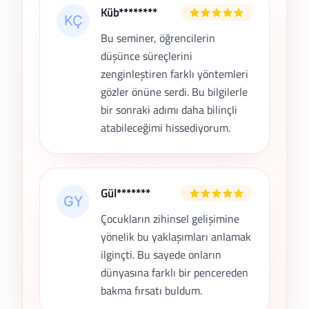
Küb********
Bu seminer, öğrencilerin
düşünce süreçlerini
zenginleştiren farklı yöntemleri
gözler önüne serdi. Bu bilgilerle
bir sonraki adımı daha bilinçli
atabileceğimi hissediyorum.
Gül*******
Çocukların zihinsel gelişimine
yönelik bu yaklaşımları anlamak
ilginçti. Bu sayede onların
dünyasına farklı bir pencereden
bakma fırsatı buldum.