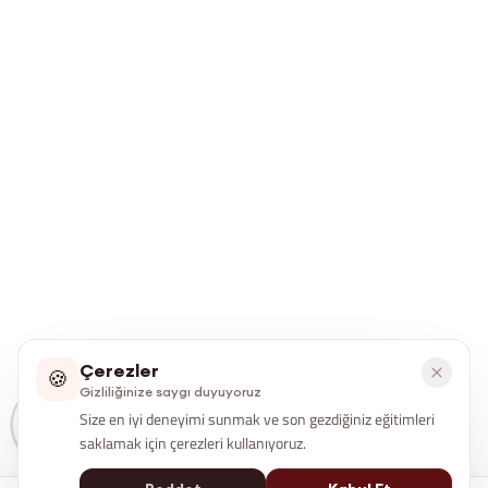
Çerezler
🍪
Gizliliğinize saygı duyuyoruz
Size en iyi deneyimi sunmak ve son gezdiğiniz eğitimleri
saklamak için çerezleri kullanıyoruz.