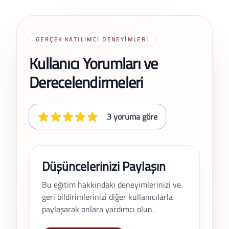
GERÇEK KATILIMCI DENEYIMLERI
Kullanıcı Yorumları ve
Derecelendirmeleri
3 yoruma göre
Düşüncelerinizi Paylaşın
Bu eğitim hakkındaki deneyimlerinizi ve
geri bildirimlerinizi diğer kullanıcılarla
paylaşarak onlara yardımcı olun.