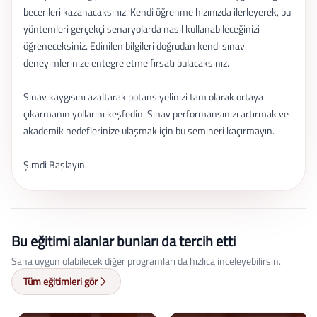
becerileri kazanacaksınız. Kendi öğrenme hızınızda ilerleyerek, bu
yöntemleri gerçekçi senaryolarda nasıl kullanabileceğinizi
öğreneceksiniz. Edinilen bilgileri doğrudan kendi sınav
deneyimlerinize entegre etme fırsatı bulacaksınız.
Sınav kaygısını azaltarak potansiyelinizi tam olarak ortaya
çıkarmanın yollarını keşfedin. Sınav performansınızı artırmak ve
akademik hedeflerinize ulaşmak için bu semineri kaçırmayın.
Şimdi Başlayın.
Bu eğitimi alanlar bunları da tercih etti
Sana uygun olabilecek diğer programları da hızlıca inceleyebilirsin.
Tüm eğitimleri gör