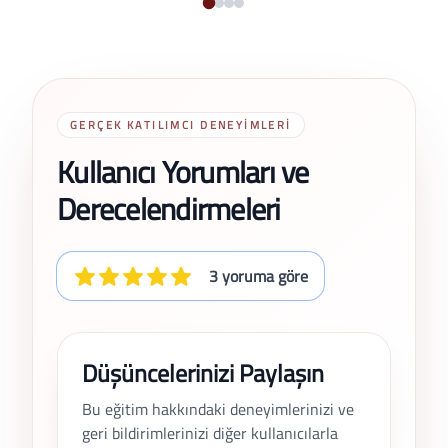
GERÇEK KATILIMCI DENEYIMLERI
Kullanıcı Yorumları ve
Derecelendirmeleri
3 yoruma göre
Düşüncelerinizi Paylaşın
Bu eğitim hakkındaki deneyimlerinizi ve
geri bildirimlerinizi diğer kullanıcılarla