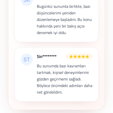
Bugünkü sunumla birlikte, bazı
düşüncelerimi yeniden
düzenlemeye başladım. Bu konu
hakkında yeni bir bakış açısı
denemek iyi oldu.
Sin********
Bu sunumda bazı kavramları
tartmak, kişisel deneyimlerimi
gözden geçirmemi sağladı.
Böylece önümdeki adımları daha
net görebildim.