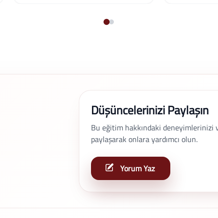
Düşüncelerinizi Paylaşın
Bu eğitim hakkındaki deneyimlerinizi ve 
paylaşarak onlara yardımcı olun.
Yorum Yaz