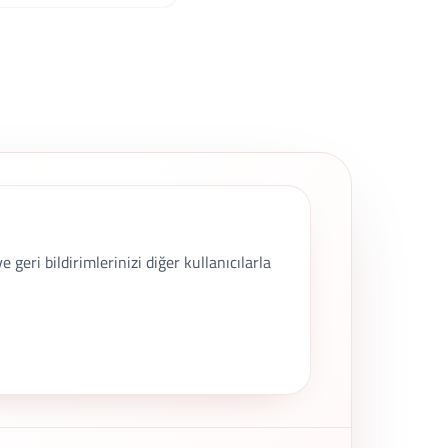
geri bildirimlerinizi diğer kullanıcılarla