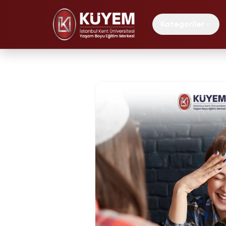
Kategoriler