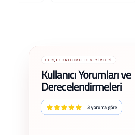
GERÇEK KATILIMCI DENEYIMLERI
Kullanıcı Yorumları ve
Derecelendirmeleri
3 yoruma göre