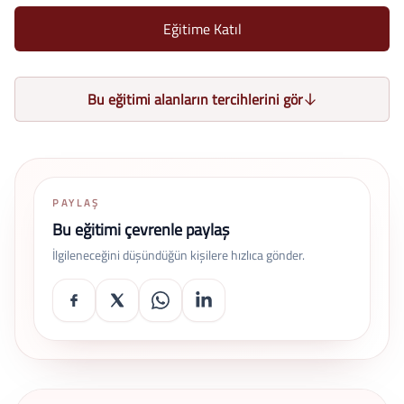
Eğitime Katıl
Bu eğitimi alanların tercihlerini gör
PAYLAŞ
Bu eğitimi çevrenle paylaş
İlgileneceğini düşündüğün kişilere hızlıca gönder.