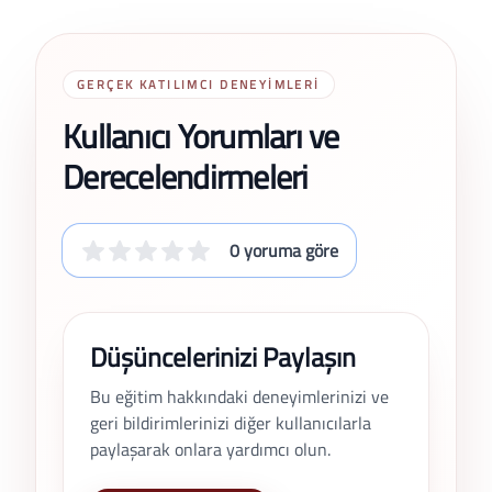
GERÇEK KATILIMCI DENEYIMLERI
Kullanıcı Yorumları ve
Derecelendirmeleri
0 yoruma göre
Düşüncelerinizi Paylaşın
Bu eğitim hakkındaki deneyimlerinizi ve
geri bildirimlerinizi diğer kullanıcılarla
paylaşarak onlara yardımcı olun.