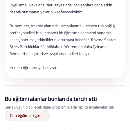
Uygulamalı vaka analizleri sayesinde, danışanlara daha etkin
destek sunmanın yollarını keşfedeceksiniz.
Bu seminer, travma alanında uzmanlaşmak isteyen ruh sağlığı
profesyonelleri için kapsamlı bir öğrenme deneyimi sunarak,
vaka yönetimi yetkinliklerini artırmayı hedefler. Travma Sonrası
Stres Bozuklukları Ve Müdahale Yöntemleri Vaka Çalışması
Semineri ile bilginizi ve uygulamanızı ileri taşıyın.
Hemen öğrenmeye başlayın.
Bu eğitimi alanlar bunları da tercih etti
Sana uygun olabilecek diğer programları da hızlıca inceleyebilirsin.
Tüm eğitimleri gör