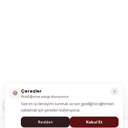
Çerezler
🍪
Gizliliğinize saygı duyuyoruz
Size en iyi deneyimi sunmak ve son gezdiğiniz eğitimleri
saklamak için çerezleri kullanıyoruz.
Reddet
Kabul Et