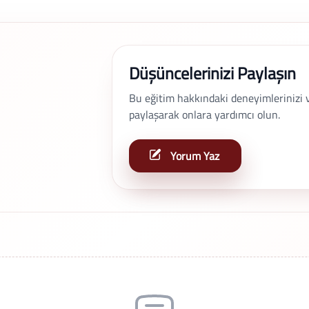
Düşüncelerinizi Paylaşın
Bu eğitim hakkındaki deneyimlerinizi ve 
paylaşarak onlara yardımcı olun.
Yorum Yaz