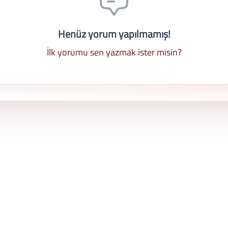
Henüz yorum yapılmamış!
İlk yorumu sen yazmak ister misin?