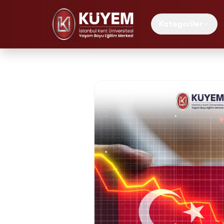
Kategoriler