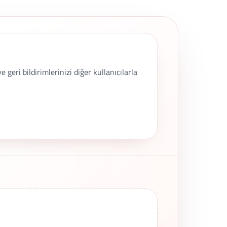
geri bildirimlerinizi diğer kullanıcılarla