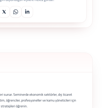
eri sunar. Seminerde ekonomik sektörler, dış ticaret
ğitim, öğrenciler, profesyoneller ve kamu yöneticileri için
stratejileri öğrenin.