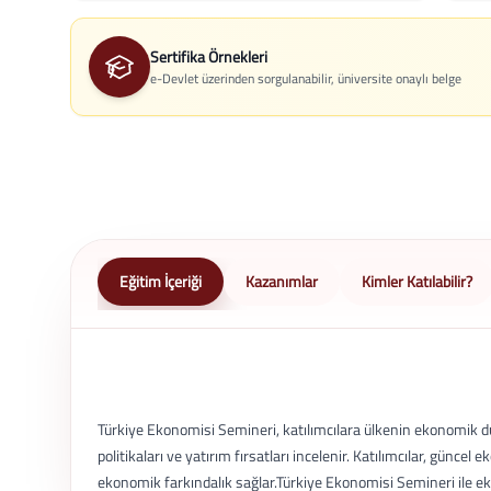
Sertifika Örnekleri
e-Devlet üzerinden sorgulanabilir, üniversite onaylı belge
Eğitim İçeriği
Kazanımlar
Kimler Katılabilir?
Türkiye Ekonomisi Semineri, katılımcılara ülkenin ekonomik du
politikaları ve yatırım fırsatları incelenir. Katılımcılar, güncel
ekonomik farkındalık sağlar.Türkiye Ekonomisi Semineri ile ekon