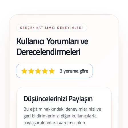
GERÇEK KATILIMCI DENEYIMLERI
Kullanıcı Yorumları ve
Derecelendirmeleri
3 yoruma göre
Düşüncelerinizi Paylaşın
Bu eğitim hakkındaki deneyimlerinizi ve
geri bildirimlerinizi diğer kullanıcılarla
paylaşarak onlara yardımcı olun.