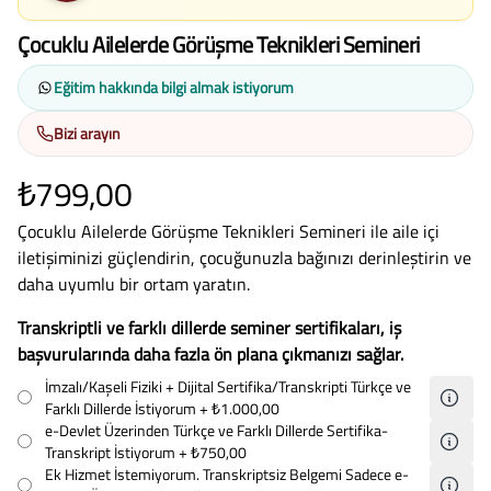
Çocuklu Ailelerde Görüşme Teknikleri Semineri
Eğitim hakkında bilgi almak istiyorum
Bizi arayın
₺799,00
Çocuklu Ailelerde Görüşme Teknikleri Semineri ile aile içi
iletişiminizi güçlendirin, çocuğunuzla bağınızı derinleştirin ve
daha uyumlu bir ortam yaratın.
Transkriptli ve farklı dillerde seminer sertifikaları, iş
başvurularında daha fazla ön plana çıkmanızı sağlar.
İmzalı/Kaşeli Fiziki + Dijital Sertifika/Transkripti Türkçe ve
Farklı Dillerde İstiyorum
+ ₺1.000,00
e-Devlet Üzerinden Türkçe ve Farklı Dillerde Sertifika-
Transkript İstiyorum
+ ₺750,00
Ek Hizmet İstemiyorum. Transkriptsiz Belgemi Sadece e-