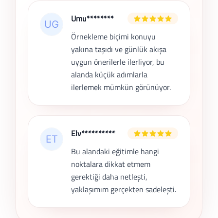
Umu********
Örnekleme biçimi konuyu
yakına taşıdı ve günlük akışa
uygun önerilerle ilerliyor, bu
alanda küçük adımlarla
ilerlemek mümkün görünüyor.
Elv**********
Bu alandaki eğitimle hangi
noktalara dikkat etmem
gerektiği daha netleşti,
yaklaşımım gerçekten sadeleşti.