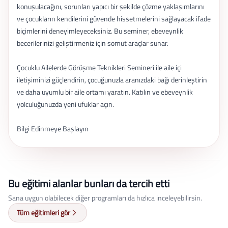
konuşulacağını, sorunları yapıcı bir şekilde çözme yaklaşımlarını
ve çocukların kendilerini güvende hissetmelerini sağlayacak ifade
biçimlerini deneyimleyeceksiniz. Bu seminer, ebeveynlik
becerilerinizi geliştirmeniz için somut araçlar sunar.
Çocuklu Ailelerde Görüşme Teknikleri Semineri ile aile içi
iletişiminizi güçlendirin, çocuğunuzla aranızdaki bağı derinleştirin
ve daha uyumlu bir aile ortamı yaratın. Katılın ve ebeveynlik
yolculuğunuzda yeni ufuklar açın.
Bilgi Edinmeye Başlayın
Bu eğitimi alanlar bunları da tercih etti
Sana uygun olabilecek diğer programları da hızlıca inceleyebilirsin.
Tüm eğitimleri gör