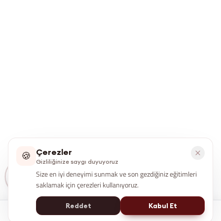
Çerezler
🍪
Gizliliğinize saygı duyuyoruz
Size en iyi deneyimi sunmak ve son gezdiğiniz eğitimleri
saklamak için çerezleri kullanıyoruz.
Reddet
Kabul Et