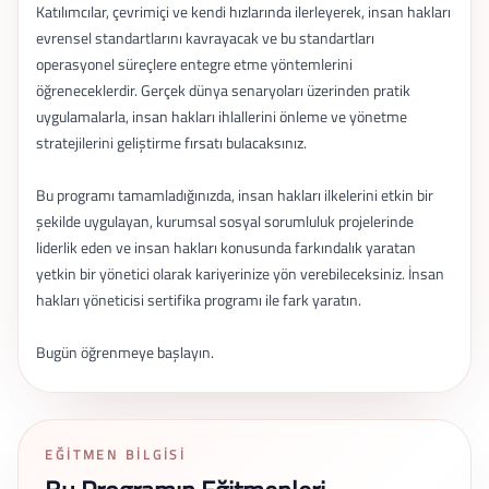
Katılımcılar, çevrimiçi ve kendi hızlarında ilerleyerek, insan hakları
evrensel standartlarını kavrayacak ve bu standartları
operasyonel süreçlere entegre etme yöntemlerini
öğreneceklerdir. Gerçek dünya senaryoları üzerinden pratik
uygulamalarla, insan hakları ihlallerini önleme ve yönetme
stratejilerini geliştirme fırsatı bulacaksınız.
Bu programı tamamladığınızda, insan hakları ilkelerini etkin bir
şekilde uygulayan, kurumsal sosyal sorumluluk projelerinde
liderlik eden ve insan hakları konusunda farkındalık yaratan
yetkin bir yönetici olarak kariyerinize yön verebileceksiniz. İnsan
hakları yöneticisi sertifika programı ile fark yaratın.
Bugün öğrenmeye başlayın.
EĞITMEN BILGISI