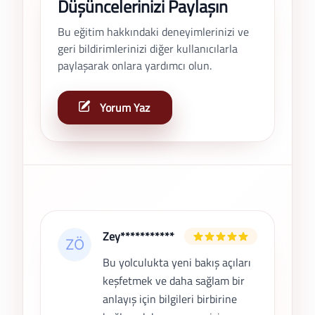
Düşüncelerinizi Paylaşın
Bu eğitim hakkındaki deneyimlerinizi ve
geri bildirimlerinizi diğer kullanıcılarla
paylaşarak onlara yardımcı olun.
Yorum Yaz
Son Yorumlar
Zey***********
Bu yolculukta yeni bakış açıları
keşfetmek ve daha sağlam bir
anlayış için bilgileri birbirine