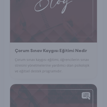
Çorum Sınav Kaygısı Eğitimi Nedir
Çorum sınav kaygısı eğitimi, öğrencilerin sınav
stresini yönetmelerine yardımcı olan psikolojik
ve eğitsel destek programıdır.