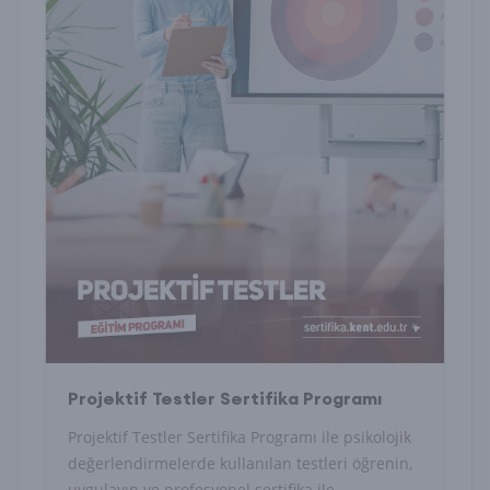
Projektif Testler Sertifika Programı
Projektif Testler Sertifika Programı ile psikolojik
değerlendirmelerde kullanılan testleri öğrenin,
uygulayın ve profesyonel sertifika ile