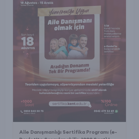
Aile Danışmanlığı Sertifika Programı (e-