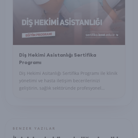
Diş Hekimi Asistanlığı Sertifika
Programı
Diş Hekimi Asitanlığı Sertifika Programı ile klinik
yönetimi ve hasta iletişim becerilerinizi
geliştirin, sağlık sektöründe profesyonel
sekreter olun.
BENZER YAZILAR