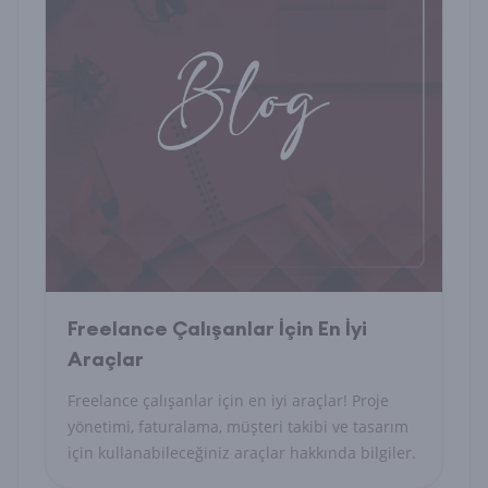
Freelance Çalışanlar İçin En İyi
Araçlar
Freelance çalışanlar için en iyi araçlar! Proje
yönetimi, faturalama, müşteri takibi ve tasarım
için kullanabileceğiniz araçlar hakkında bilgiler.