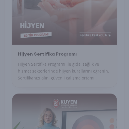
Hijyen Sertifika Programı
Hijyen Sertifika Programı ile gıda, sağlık ve
hizmet sektörlerinde hijyen kurallarını öğrenin.
Sertifikanızı alın, güvenli çalışma ortamı
sağlayın.