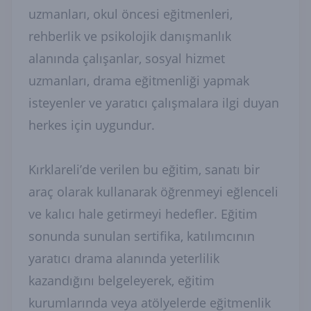
uzmanları, okul öncesi eğitmenleri,
rehberlik ve psikolojik danışmanlık
alanında çalışanlar, sosyal hizmet
uzmanları, drama eğitmenliği yapmak
isteyenler ve yaratıcı çalışmalara ilgi duyan
herkes için uygundur.
Kırklareli’de verilen bu eğitim, sanatı bir
araç olarak kullanarak öğrenmeyi eğlenceli
ve kalıcı hale getirmeyi hedefler. Eğitim
sonunda sunulan sertifika, katılımcının
yaratıcı drama alanında yeterlilik
kazandığını belgeleyerek, eğitim
kurumlarında veya atölyelerde eğitmenlik