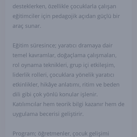
desteklerken, özellikle çocuklarla çalışan
eğitimciler için pedagojik açıdan güçlü bir
araç sunar.
Eğitim süresince; yaratıcı dramaya dair
temel kavramlar, doğaçlama çalışmaları,
rol oynama teknikleri, grup içi etkileşim,
liderlik rolleri, çocuklara yönelik yaratıcı
etkinlikler, hikâye anlatımı, ritim ve beden
dili gibi çok yönlü konular işlenir.
Katılımcılar hem teorik bilgi kazanır hem de
uygulama becerisi geliştirir.
Program; öğretmenler, çocuk gelişimi