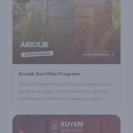
Arıcılık Sertifika Programı
Arıcılık Sertifika Programı ile bal üretimi, koloni
yönetimi ve doğal arıcılık tekniklerini öğrenin,
sertifikanızla profesyonel başlangıç yapın.