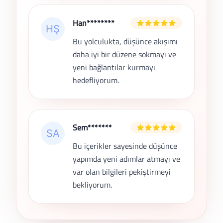
Han********
Bu yolculukta, düşünce akışımı
daha iyi bir düzene sokmayı ve
yeni bağlantılar kurmayı
hedefliyorum.
Sem*******
Bu içerikler sayesinde düşünce
yapımda yeni adımlar atmayı ve
var olan bilgileri pekiştirmeyi
bekliyorum.