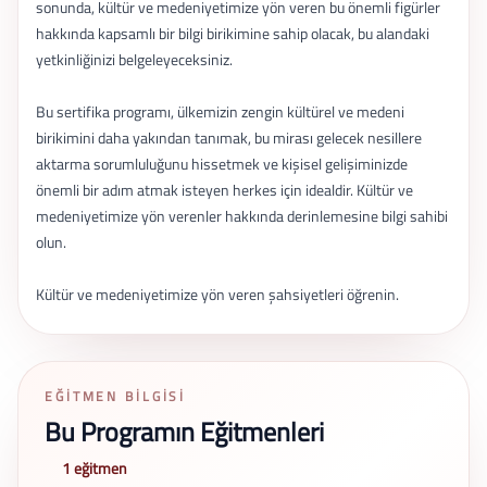
sonunda, kültür ve medeniyetimize yön veren bu önemli figürler
hakkında kapsamlı bir bilgi birikimine sahip olacak, bu alandaki
yetkinliğinizi belgeleyeceksiniz.
Bu sertifika programı, ülkemizin zengin kültürel ve medeni
birikimini daha yakından tanımak, bu mirası gelecek nesillere
aktarma sorumluluğunu hissetmek ve kişisel gelişiminizde
önemli bir adım atmak isteyen herkes için idealdir. Kültür ve
medeniyetimize yön verenler hakkında derinlemesine bilgi sahibi
olun.
Kültür ve medeniyetimize yön veren şahsiyetleri öğrenin.
EĞITMEN BILGISI
Bu Programın Eğitmenleri
1 eğitmen