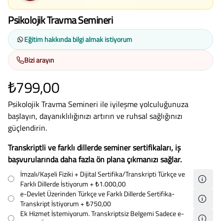
Psikolojik Travma Semineri
Eğitim hakkında bilgi almak istiyorum
Bizi arayın
₺799,00
Psikolojik Travma Semineri ile iyileşme yolculuğunuza
başlayın, dayanıklılığınızı artırın ve ruhsal sağlığınızı
güçlendirin.
Transkriptli ve farklı dillerde seminer sertifikaları, iş
başvurularında daha fazla ön plana çıkmanızı sağlar.
İmzalı/Kaşeli Fiziki + Dijital Sertifika/Transkripti Türkçe ve
Farklı Dillerde İstiyorum
+ ₺1.000,00
e-Devlet Üzerinden Türkçe ve Farklı Dillerde Sertifika-
Transkript İstiyorum
+ ₺750,00
Ek Hizmet İstemiyorum. Transkriptsiz Belgemi Sadece e-