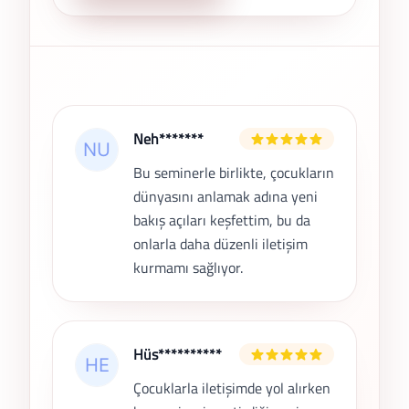
Son Yorumlar
Neh*******
Bu seminerle birlikte, çocukların
dünyasını anlamak adına yeni
bakış açıları keşfettim, bu da
onlarla daha düzenli iletişim
kurmamı sağlıyor.
Hüs**********
Çocuklarla iletişimde yol alırken