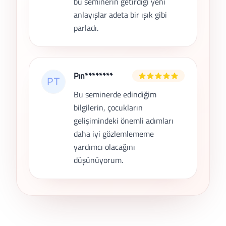
bu seminerin getirdiği yeni
anlayışlar adeta bir ışık gibi
parladı.
Pın********
Bu seminerde edindiğim
bilgilerin, çocukların
gelişimindeki önemli adımları
daha iyi gözlemlememe
yardımcı olacağını
düşünüyorum.